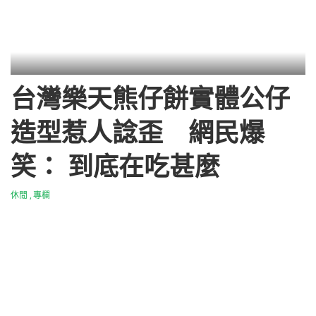
台灣樂天熊仔餅實體公仔
造型惹人諗歪 網民爆
笑： 到底在吃甚麼
休閒
專欄