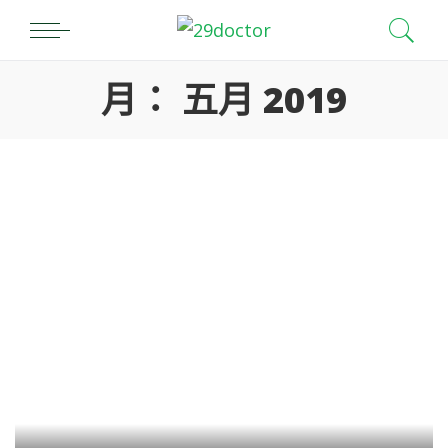
月：
五月 2019