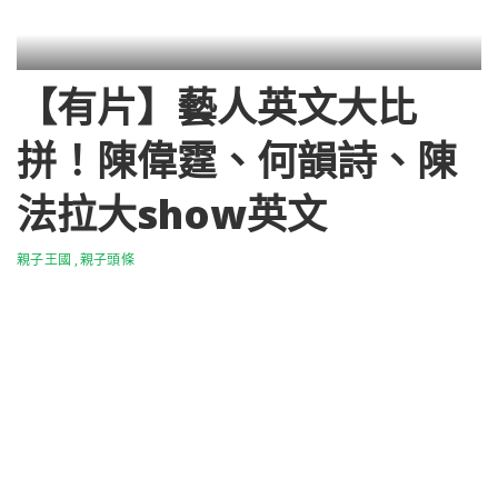
【有片】藝人英文大比
拼！陳偉霆、何韻詩、陳
法拉大show英文
親子王國
親子頭條