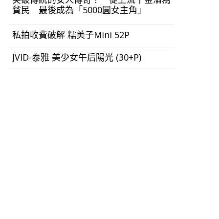
貧民 最後成為「5000圓女主角」
私拍收費破解 糯美子Mini 52P
JVID-泰雅 美少女午后陽光 (30+P)