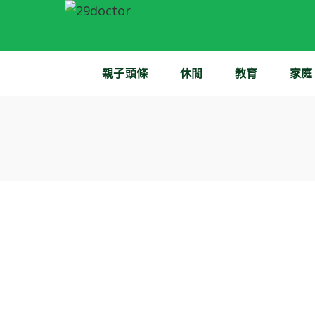
親子頭條
休閒
教育
家庭