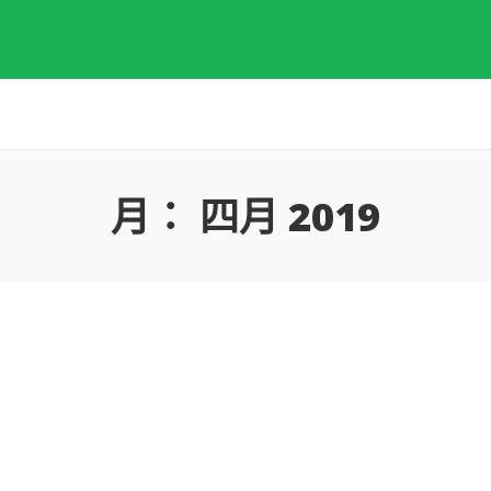
月：
四月 2019