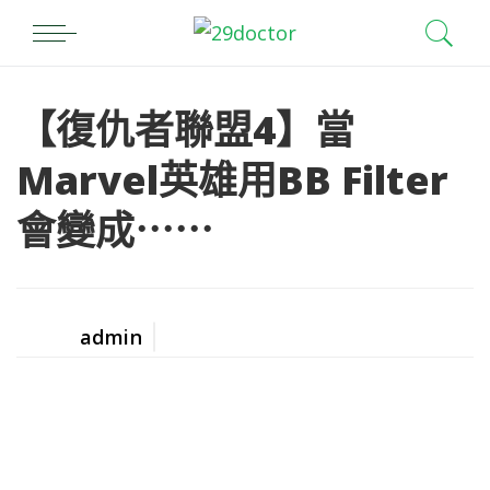
【復仇者聯盟4】當
Marvel英雄用BB Filter
會變成⋯⋯
admin
Posted
by