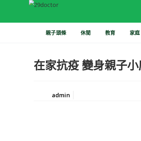
親子頭條
休閒
教育
家庭
在家抗疫 變身親子小
admin
Posted
by