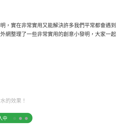
發明，實在非常實用又能解決許多我們平常都會遇到
！外網整理了一些非常實用的創意小發明，大家一起
省水的效果！
閱讀全文