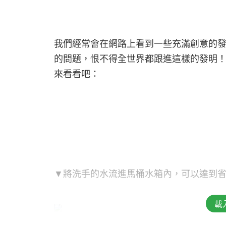
我們經常會在網路上看到一些充滿創意的
的問題，恨不得全世界都跟進這樣的發明
來看看吧：
▼將洗手的水流進馬桶水箱內，可以達到