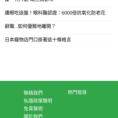
護眼吃這盤！眼科醫認證：6000倍抗氧化防老花
辭職…如何優雅地離開？
日本寵物店門口掛著這十條格言
熱門搜尋
聯絡我們
私隱政策聲明
免責聲明
關於我們