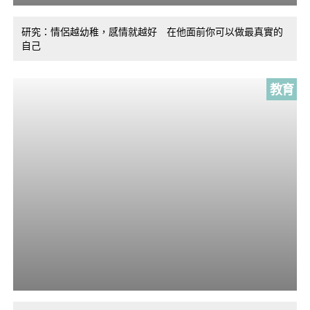
研究：情侶越幼稚，感情就越好 在他面前你可以做最真實的
自己
教育