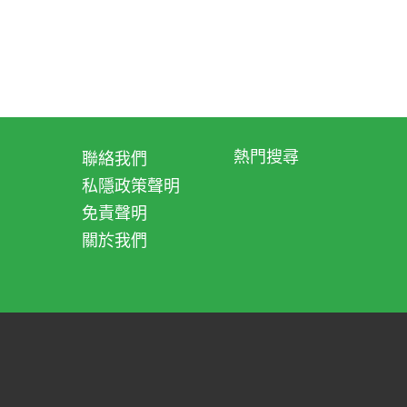
熱門搜尋
聯絡我們
私隱政策聲明
免責聲明
關於我們