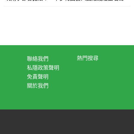
熱門搜尋
聯絡我們
私隱政策聲明
免責聲明
關於我們