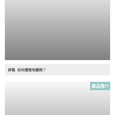
辭職…如何優雅地離開？
產品推介