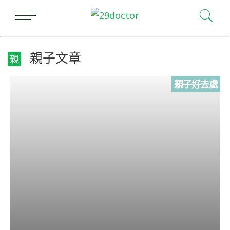
親子文章
親
親子好去處