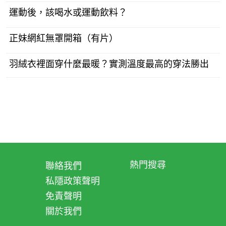
運動後，該喝水或運動飲料？
正妹網紅無罩開箱（有片）
羽絨衣裡面穿什麼最暖？實測溫度最高的穿法勝出
熱門搜尋
聯絡我們
私隱政策聲明
免責聲明
關於我們