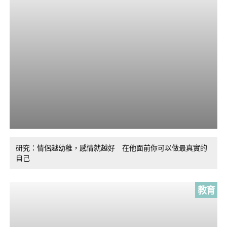
研究：情侶越幼稚，感情就越好 在他面前你可以做最真實的
自己
教育