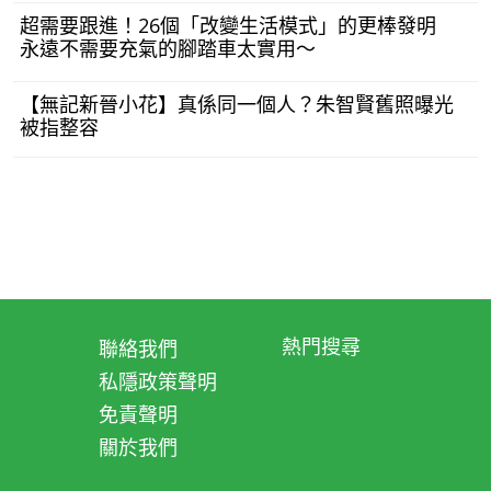
超需要跟進！26個「改變生活模式」的更棒發明
永遠不需要充氣的腳踏車太實用～
【無記新晉小花】真係同一個人？朱智賢舊照曝光
被指整容
熱門搜尋
聯絡我們
私隱政策聲明
免責聲明
關於我們