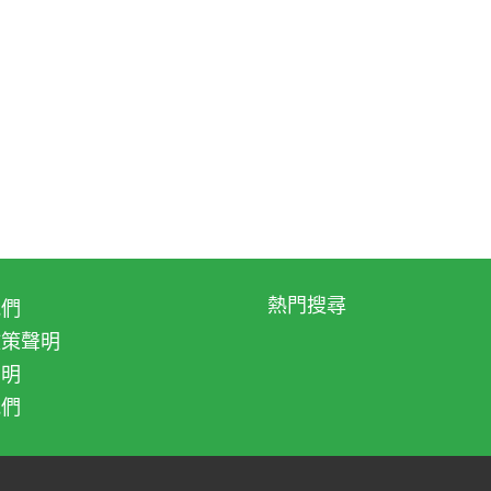
熱門搜尋
我們
政策聲明
聲明
我們