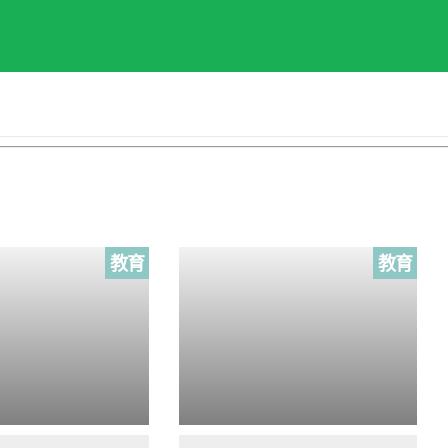
教育
教育