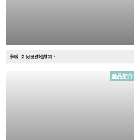
辭職…如何優雅地離開？
產品推介