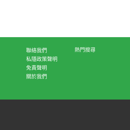
熱門搜尋
聯絡我們
私隱政策聲明
免責聲明
關於我們